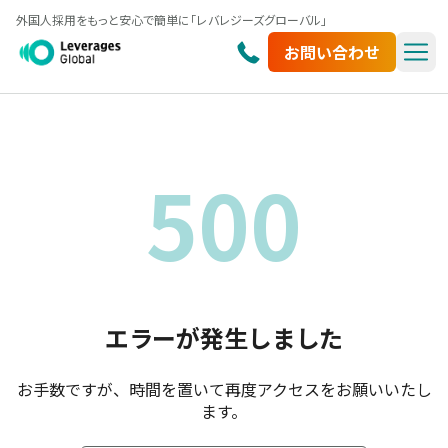
外国人採用をもっと安心で簡単に「レバレジーズグローバル」
お問い合わせ
500
エラーが発生しました
お手数ですが、時間を置いて再度アクセスをお願いいたし
ます。