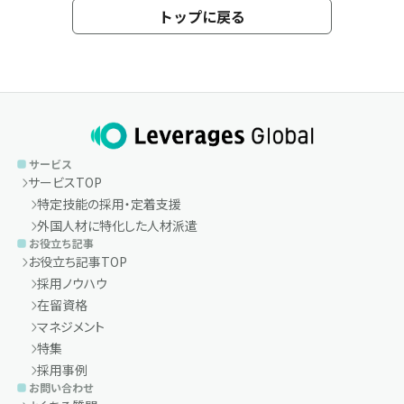
トップに戻る
サービス
サービスTOP
特定技能の採用・定着支援
外国人材に特化した人材派遣
お役立ち記事
お役立ち記事TOP
採用ノウハウ
在留資格
マネジメント
特集
採用事例
お問い合わせ