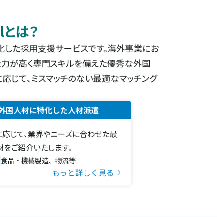
alとは？
材に特化した採用支援サービスです。海外事業にお
能力が高く専門スキルを備えた優秀な外国
応じて、ミスマッチのない最適なマッチング
外国人材に特化した人材派遣
に応じて、業界やニーズに合わせた最
材をご紹介いたします。
食品・機械製造、物流等
もっと詳しく見る