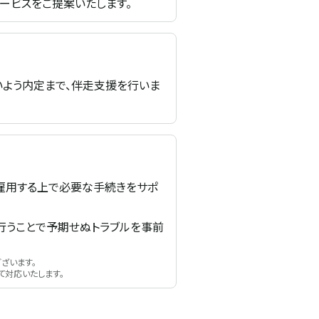
ービスをご提案いたします。
いよう内定まで、伴走支援を行いま
雇用する上で必要な手続きをサポ
行うことで予期せぬトラブルを事前
ざいます。
て対応いたします。