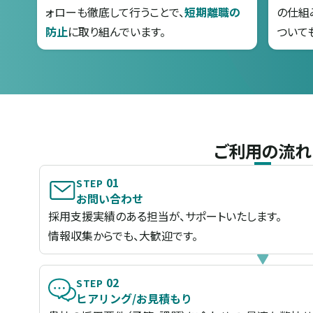
ォローも徹底して行うことで、
短期離職の
の仕組
防止
に取り組んでいます。
ついて
ご利用の流れ
01
STEP
お問い合わせ
採用支援実績のある担当が、サポートいたします。
情報収集からでも、大歓迎です。
02
STEP
ヒアリング/お見積もり