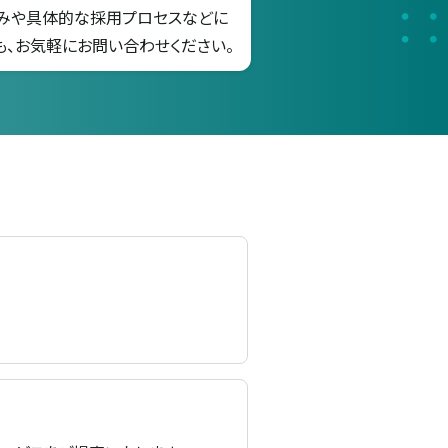
みや具体的な採用プロセスなどに
も、お気軽にお問い合わせください。