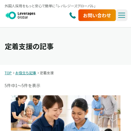
外国人採用をもっと安心で簡単に「レバレジーズグローバル」
お問い合わせ
定着支援の記事
TOP
お役立ち記事
定着支援
5件中
1〜5件を表示