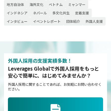
地方自治体
海外文化
ベトナム
ミャンマー
インドネシア
ネパール
多文化共生
定着支援
インタビュー
イベントレポート
団体紹介
外国人支援
外国人採用の支援実績多数！
Leverages Globalで外国人採用をもっと
安心で簡単に、はじめてみませんか？
外国人採用に関することであれば、お気軽にお問い合わせく
ださい。