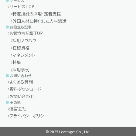
サービス
サービスTOP
特定技能の採用・定着支援
外国人材に特化した人材派遣
お役立ち記事
お役立ち記事TOP
採用ノウハウ
在留資格
マネジメント
特集
採用事例
お問い合わせ
よくある質問
資料ダウンロード
お問い合わせ
その他
運営会社
プライバシーポリシー
© 2025 Leverages Co., Ltd.