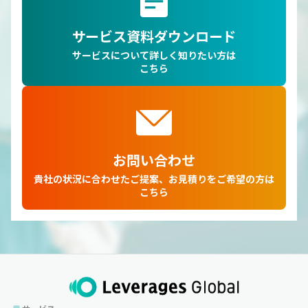
サービス資料ダウンロード
サービスについて詳しく知りたい方は
こちら
お問い合わせ
貴社の状況に合わせたご提案、お見積りをご希望の方は
こちら