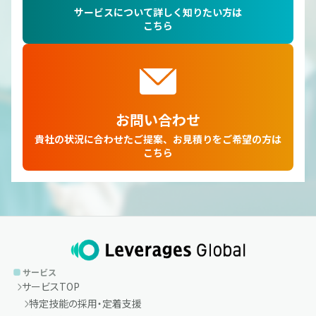
サービスについて詳しく知りたい方は
こちら
お問い合わせ
貴社の状況に合わせたご提案、お見積りをご希望の方は
こちら
サービス
サービスTOP
特定技能の採用・定着支援