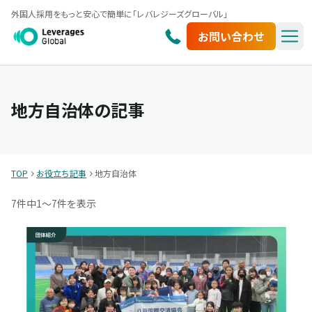
外国人採用をもっと安心で簡単に「レバレジーズグローバル」
お問い合わせ
地方自治体の記事
TOP
お役立ち記事
地方自治体
7件中
1〜7件を表示