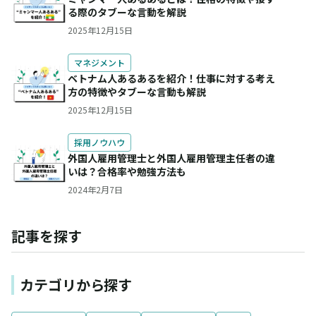
る際のタブーな言動を解説
2025年12月15日
マネジメント
ベトナム人あるあるを紹介！仕事に対する考え
方の特徴やタブーな言動も解説
2025年12月15日
採用ノウハウ
外国人雇用管理士と外国人雇用管理主任者の違
いは？合格率や勉強方法も
2024年2月7日
記事を探す
カテゴリから探す