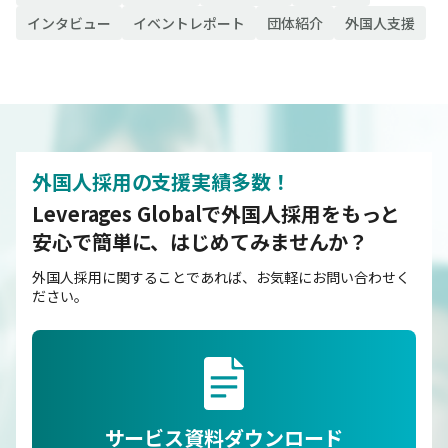
インタビュー
イベントレポート
団体紹介
外国人支援
外国人採用の支援実績多数！
Leverages Globalで外国人採用をもっと
安心で簡単に、はじめてみませんか？
外国人採用に関することであれば、お気軽にお問い合わせく
ださい。
サービス資料ダウンロード