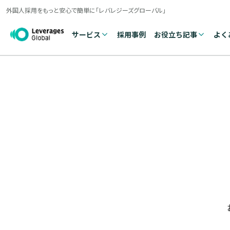
外国人採用をもっと安心で簡単に「レバレジーズグローバル」
サービス
採用事例
お役立ち記事
よく