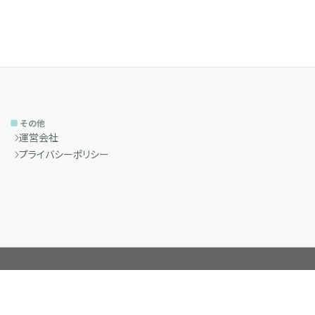
その他
運営会社
プライバシーポリシー