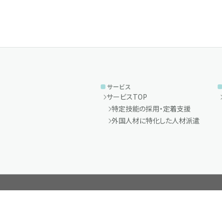
サービス
サービスTOP
特定技能の採用・定着支援
外国人材に特化した人材派遣