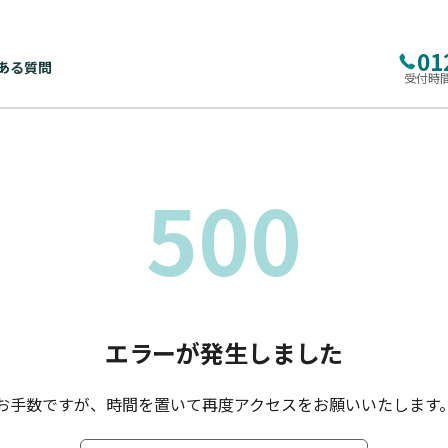
01
ある質問
受付時間
500
エラーが発生しました
お手数ですが、時間を置いて再度アクセスをお願いいたします