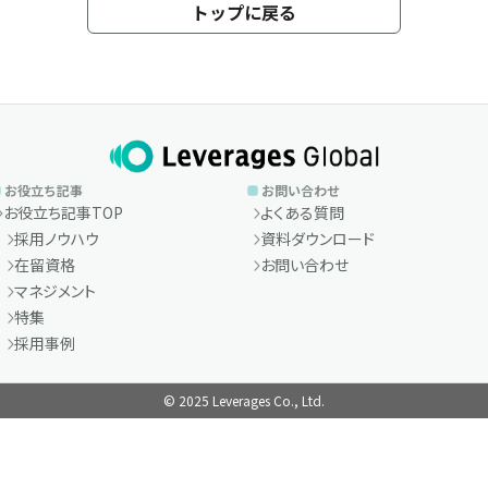
トップに戻る
お役立ち記事
お問い合わせ
お役立ち記事TOP
よくある質問
採用ノウハウ
資料ダウンロード
在留資格
お問い合わせ
マネジメント
特集
採用事例
© 2025 Leverages Co., Ltd.