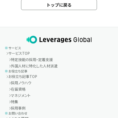
トップに戻る
サービス
サービスTOP
特定技能の採用・定着支援
外国人材に特化した人材派遣
お役立ち記事
お役立ち記事TOP
採用ノウハウ
在留資格
マネジメント
特集
採用事例
お問い合わせ