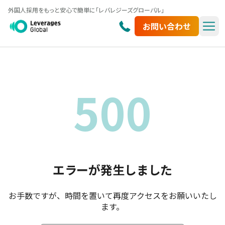
外国人採用をもっと安心で簡単に「レバレジーズグローバル」
お問い合わせ
500
エラーが発生しました
お手数ですが、時間を置いて再度アクセスをお願いいたし
ます。