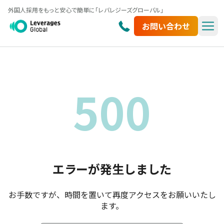
外国人採用をもっと安心で簡単に「レバレジーズグローバル」
お問い合わせ
500
エラーが発生しました
お手数ですが、時間を置いて再度アクセスをお願いいたし
ます。