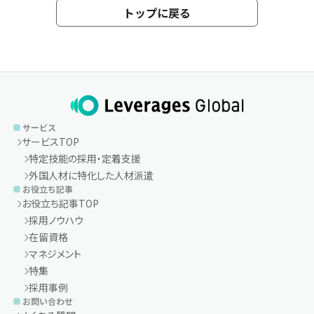
トップに戻る
サービス
サービスTOP
特定技能の採用・定着支援
外国人材に特化した人材派遣
お役立ち記事
お役立ち記事TOP
採用ノウハウ
在留資格
マネジメント
特集
採用事例
お問い合わせ