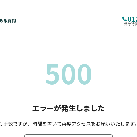
01
ある質問
受付時間
500
エラーが発生しました
お手数ですが、時間を置いて再度アクセスをお願いいたします