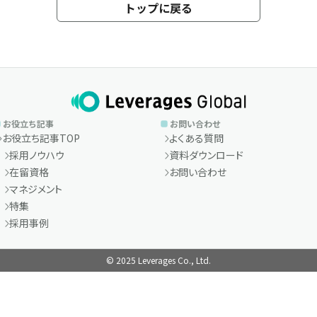
トップに戻る
お役立ち記事
お問い合わせ
お役立ち記事TOP
よくある質問
採用ノウハウ
資料ダウンロード
在留資格
お問い合わせ
マネジメント
特集
採用事例
© 2025 Leverages Co., Ltd.