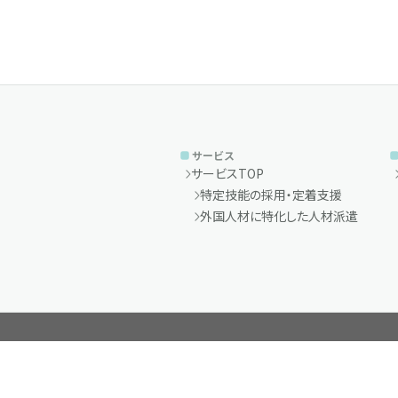
サービス
サービスTOP
特定技能の採用・定着支援
外国人材に特化した人材派遣