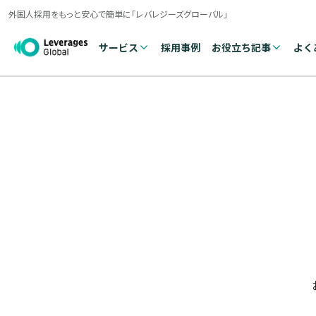
外国人採用をもっと安心で簡単に「レバレジーズグローバル」
サービス
採用事例
お役立ち記事
よく