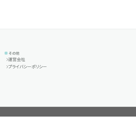
その他
運営会社
プライバシーポリシー