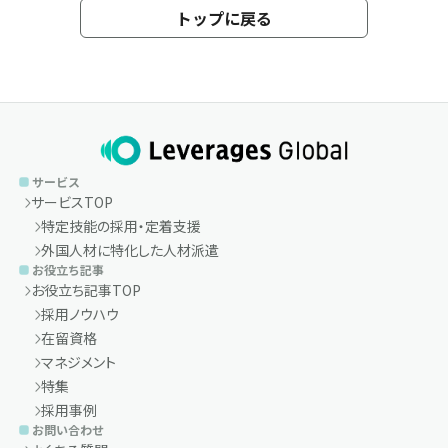
トップに戻る
サービス
サービスTOP
特定技能の採用・定着支援
外国人材に特化した人材派遣
お役立ち記事
お役立ち記事TOP
採用ノウハウ
在留資格
マネジメント
特集
採用事例
お問い合わせ