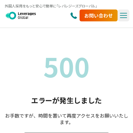
外国人採用をもっと安心で簡単に「レバレジーズグローバル」
お問い合わせ
500
エラーが発生しました
お手数ですが、時間を置いて再度アクセスをお願いいたし
ます。