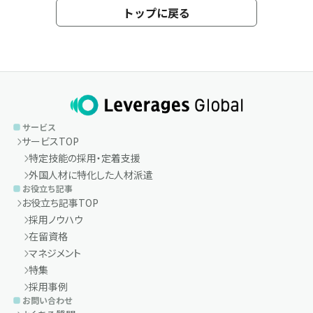
トップに戻る
サービス
サービスTOP
特定技能の採用・定着支援
外国人材に特化した人材派遣
お役立ち記事
お役立ち記事TOP
採用ノウハウ
在留資格
マネジメント
特集
採用事例
お問い合わせ