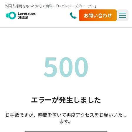
外国人採用をもっと安心で簡単に「レバレジーズグローバル」
お問い合わせ
500
エラーが発生しました
お手数ですが、時間を置いて再度アクセスをお願いいたし
ます。