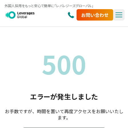
外国人採用をもっと安心で簡単に「レバレジーズグローバル」
お問い合わせ
500
エラーが発生しました
お手数ですが、時間を置いて再度アクセスをお願いいたし
ます。