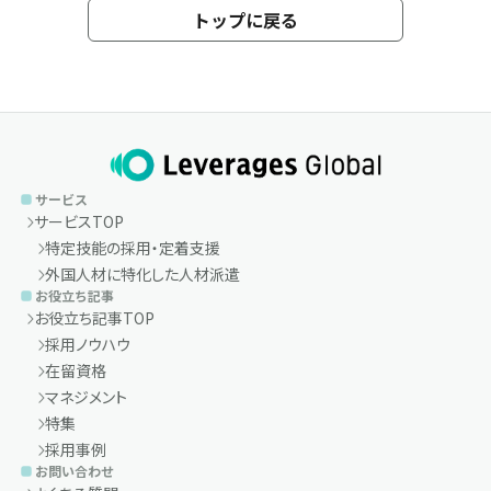
トップに戻る
サービス
サービスTOP
特定技能の採用・定着支援
外国人材に特化した人材派遣
お役立ち記事
お役立ち記事TOP
採用ノウハウ
在留資格
マネジメント
特集
採用事例
お問い合わせ