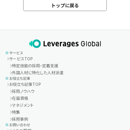
トップに戻る
サービス
サービスTOP
特定技能の採用・定着支援
外国人材に特化した人材派遣
お役立ち記事
お役立ち記事TOP
採用ノウハウ
在留資格
マネジメント
特集
採用事例
お問い合わせ