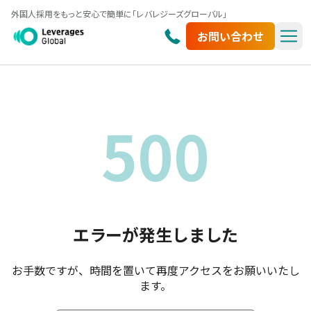
外国人採用をもっと安心で簡単に「レバレジーズグローバル」
お問い合わせ
500
エラーが発生しました
お手数ですが、時間を置いて再度アクセスをお願いいたし
ます。