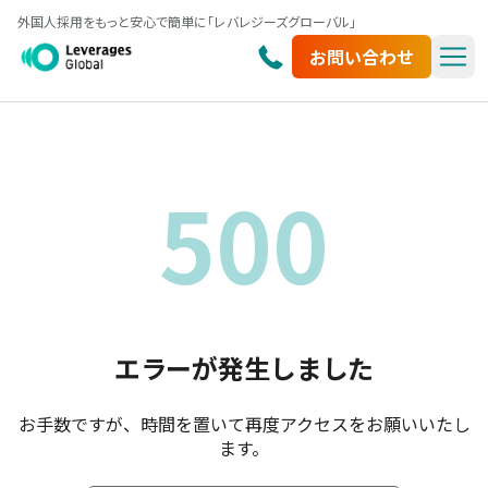
外国人採用をもっと安心で簡単に「レバレジーズグローバル」
お問い合わせ
500
エラーが発生しました
お手数ですが、時間を置いて再度アクセスをお願いいたし
ます。