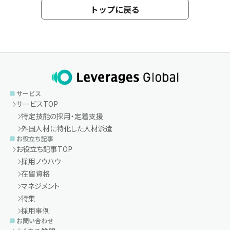
トップに戻る
サービス
サービスTOP
特定技能の採用・定着支援
外国人材に特化した人材派遣
お役立ち記事
お役立ち記事TOP
採用ノウハウ
在留資格
マネジメント
特集
採用事例
お問い合わせ