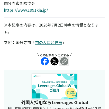
国分寺市国際協会
https://www.1991kia.jp/
※本記事の内容は、2026年7月2日時点の情報となりま
す。
参照：国分寺市「
市の人口と世帯
」
この記事をシェアする
外国人採用ならLeverages Global
採用支援実績21,000名以上！Leverages Globalのサービス詳