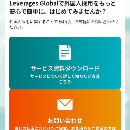
Leverages Globalで外国人採用をもっと
安心で簡単に、はじめてみませんか？
外国人採用に関することであれば、お気軽にお問い合わせく
ださい。
サービス資料ダウンロード
サービスについて詳しく知りたい方は
こちら
お問い合わせ
貴社の状況に合わせたご提案、お見積りをご希望の方は