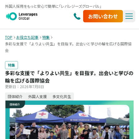
外国人採用をもっと安心で簡単に「レバレジーズグローバル」
お問い合わせ
TOP
お役立ち記事
特集
多彩な支援で「よりよい共生」を目指す。出会いと学びの輪を広げる国際協
会
特集
多彩な支援で「よりよい共生」を目指す。出会いと学びの
輪を広げる国際協会
更新日：
2026年7月8日
団体紹介
外国人支援
多文化共生