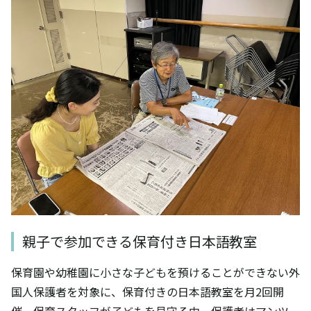
親子で参加できる保育付き日本語教室
保育園や幼稚園に小さな子どもを預けることができない外
国人保護者を対象に、保育付きの日本語教室を月2回開
催。保育スタッフが子どもを見守る中、保護者はマンツー