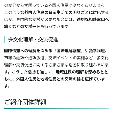
のか分からず困っている外国人住民は少なくありません。
このような
外国人住民の日常生活での困りごとに対応する
ほか、専門的な支援が必要な場合には、
適切な相談窓口へ
繋ぐなどのサポート
も行っています。
多文化理解・交流促進
国際情勢への理解を深める「国際理解講座」
や語学講座、
市報の翻訳や通訳派遣、交流イベントの実施など、多文化
理解や交流促進に関するさまざまな活動に取り組んでいま
す。こうした活動を通して、
地域住民の理解を深めるとと
もに、外国人住民と地域住民との交流の輪を広げていま
す。
ご紹介団体詳細