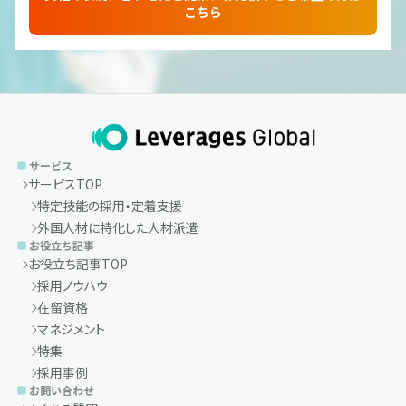
こちら
サービス
サービスTOP
特定技能の採用・定着支援
外国人材に特化した人材派遣
お役立ち記事
お役立ち記事TOP
採用ノウハウ
在留資格
マネジメント
特集
採用事例
お問い合わせ