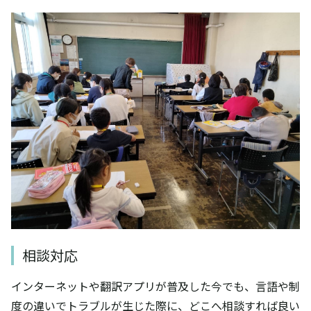
相談対応
インターネットや翻訳アプリが普及した今でも、言語や制
度の違いでトラブルが生じた際に、どこへ相談すれば良い