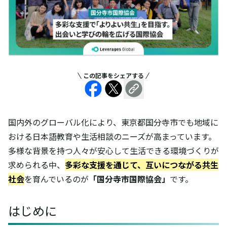
この記事をシェアする
国内外のグローバル化により、東京都国分寺市でも地域に
おける日本語教育や生活相談のニーズが高まっています。
多様な背景を持つ人々が安心して生活できる環境づくりが
求められる中、
多彩な支援を通じて、互いにつながる共生
社会
を育んでいるのが
「国分寺市国際協会」
です。
はじめに